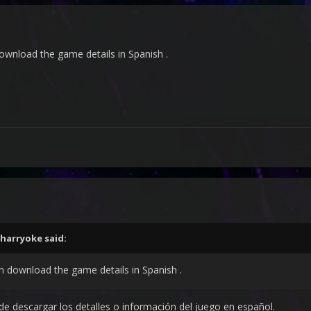
ownload the game details in Spanish .
harryoke
said:
n download the game details in Spanish .
ede descargar los detalles o información del juego en español.