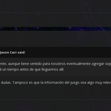
Jason Carr
said:
ente, aunque tiene sentido para nosotros eventualmente agregar sopo
 un tiempo antes de que lleguemos allí.
dudas. Tampoco es que la información del juego sea algo muy relevan