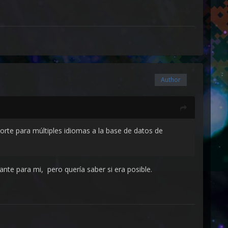
Author
rte para múltiples idiomas a la base de datos de
te para mi, pero quería saber si era posible.