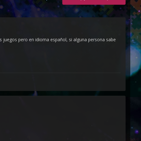
 juegos pero en idioma español, si alguna persona sabe