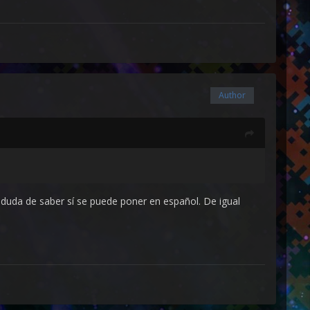
Author
duda de saber sí se puede poner en español. De igual