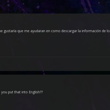
 gustaría que me ayudaran en como descargar la información de los
 you put that into English??