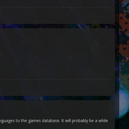
anguages to the games database. It will probably be a while