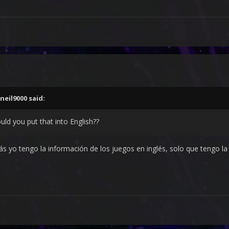
neil9000
said:
uld you put that into English??
 yo tengo la información de los juegos en inglés, solo que tengo la 